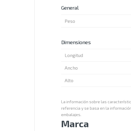
General
Peso
Dimensiones
Longitud
Ancho
Alto
La información sobre las característic
referencia y se basa en la informació
embalajes.
Marca