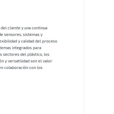
del cliente y una continua
de sensores, sistemas y
xibilidad y calidad del proceso
stemas integrados para
 sectores del plástico, los
n y versatilidad son el valor
 en colaboración con los