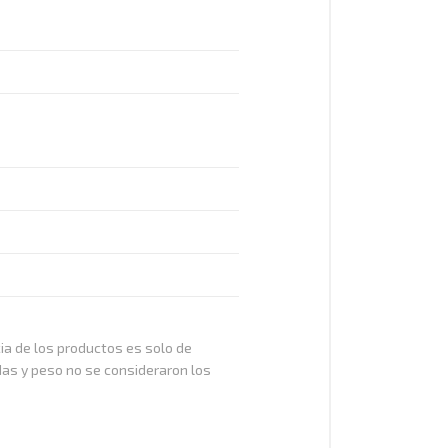
cia de los productos es solo de
das y peso no se consideraron los