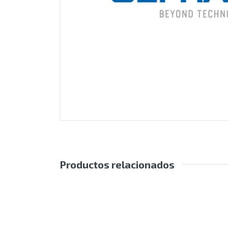
Productos relacionados