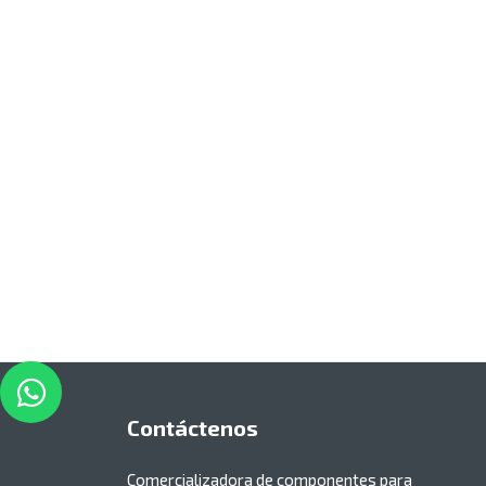
Contáctenos
Comercializadora de componentes para