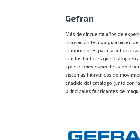
Gefran
Más de cincuenta años de experie
innovación tecnológica hacen de 
componentes para la automatizaci
son los factores que distinguen 
aplicaciones específicas en dive
sistemas hidráulicos de movimient
añadido del catálogo, junto con l
principales fabricantes de maqui