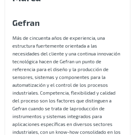
Gefran
Más de cincuenta años de experiencia, una
estructura fuertemente orientada a las
necesidades del cliente y una continua innovación
tecnológica hacen de Gefran un punto de
referencia para el diseño y la producción de
sensores, sistemas y componentes para la
automatización y el control de los procesos
industriales. Competencia, flexibilidad y calidad
del proceso son los factores que distinguen a
Gefran cuando se trata de laproducción de
instrumentos y sistemas integrados para
aplicaciones específicas en diversos sectores
industriales, con un know-how consolidado en los