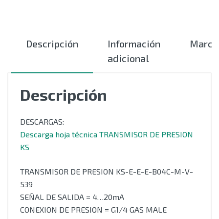
Descripción
Información
Marca
adicional
Descripción
DESCARGAS:
Descarga hoja técnica TRANSMISOR DE PRESION
KS
TRANSMISOR DE PRESION KS-E-E-E-B04C-M-V-
539
SEÑAL DE SALIDA = 4…20mA
CONEXION DE PRESION = G1/4 GAS MALE