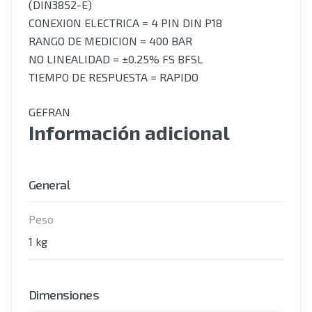
(DIN3852-E)
CONEXION ELECTRICA = 4 PIN DIN P18
RANGO DE MEDICION = 400 BAR
NO LINEALIDAD = ±0.25% FS BFSL
TIEMPO DE RESPUESTA = RAPIDO
GEFRAN
Información adicional
General
Peso
1 kg
Dimensiones