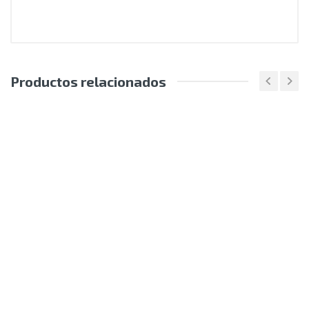
Productos relacionados