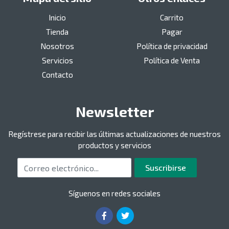
Inicio
Carrito
Tienda
Pagar
Nosotros
Política de privacidad
Servicios
Política de Venta
Contacto
Newsletter
Regístrese para recibir las últimas actualizaciones de nuestros
productos y servicios
Correo electrónico
Suscribirse
Síguenos en redes sociales