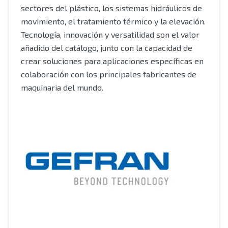
sectores del plástico, los sistemas hidráulicos de
movimiento, el tratamiento térmico y la elevación.
Tecnología, innovación y versatilidad son el valor
añadido del catálogo, junto con la capacidad de
crear soluciones para aplicaciones específicas en
colaboración con los principales fabricantes de
maquinaria del mundo.