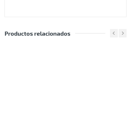
Productos relacionados