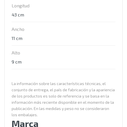
Longitud
43 cm
Ancho
11 cm
Alto
9 cm
La información sobre las características técnicas, el
conjunto de entrega, el país de fabricación y la apariencia
de los productos es solo de referencia y se basa en la
información más reciente disponible en el momento de la
publicación. En las medidas y peso no se consideraron
los embalajes.
Marca