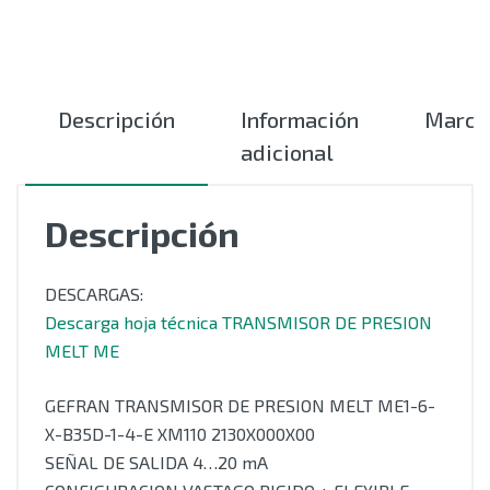
Descripción
Información
Marca
adicional
Descripción
DESCARGAS:
Descarga hoja técnica TRANSMISOR DE PRESION
MELT ME
GEFRAN TRANSMISOR DE PRESION MELT ME1-6-
X-B35D-1-4-E XM110 2130X000X00
SEÑAL DE SALIDA 4…20 mA