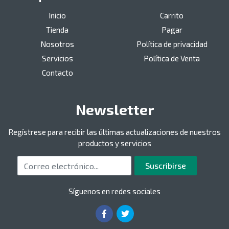
Inicio
Carrito
Tienda
Pagar
Nosotros
Política de privacidad
Servicios
Política de Venta
Contacto
Newsletter
Regístrese para recibir las últimas actualizaciones de nuestros
productos y servicios
Correo electrónico
Suscribirse
Síguenos en redes sociales