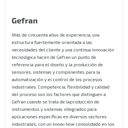
Gefran
Más de cincuenta años de experiencia, una
estructura fuertemente orientada a las
necesidades del cliente y una continua innovación
tecnológica hacen de Gefran un punto de
referencia para el diseño y la producción de
sensores, sistemas y componentes para la
automatización y el control de los procesos
industriales. Competencia, flexibilidad y calidad
del proceso son los factores que distinguen a
Gefran cuando se trata de laproducción de
instrumentos y sistemas integrados para
aplicaciones específicas en diversos sectores
industriales, con un know-how consolidado en los