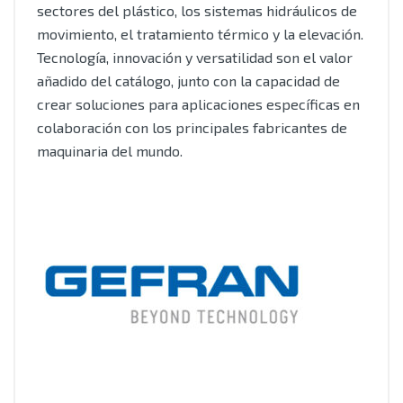
sectores del plástico, los sistemas hidráulicos de
movimiento, el tratamiento térmico y la elevación.
Tecnología, innovación y versatilidad son el valor
añadido del catálogo, junto con la capacidad de
crear soluciones para aplicaciones específicas en
colaboración con los principales fabricantes de
maquinaria del mundo.