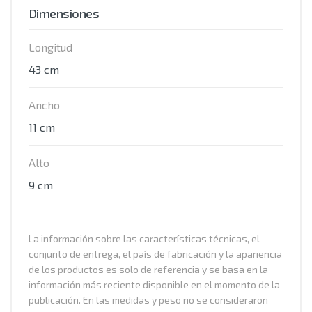
Dimensiones
Longitud
43 cm
Ancho
11 cm
Alto
9 cm
La información sobre las características técnicas, el
conjunto de entrega, el país de fabricación y la apariencia
de los productos es solo de referencia y se basa en la
información más reciente disponible en el momento de la
publicación. En las medidas y peso no se consideraron