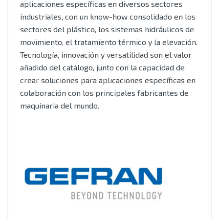
aplicaciones específicas en diversos sectores
industriales, con un know-how consolidado en los
sectores del plástico, los sistemas hidráulicos de
movimiento, el tratamiento térmico y la elevación.
Tecnología, innovación y versatilidad son el valor
añadido del catálogo, junto con la capacidad de
crear soluciones para aplicaciones específicas en
colaboración con los principales fabricantes de
maquinaria del mundo.