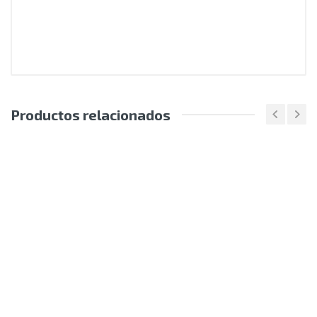
Productos relacionados