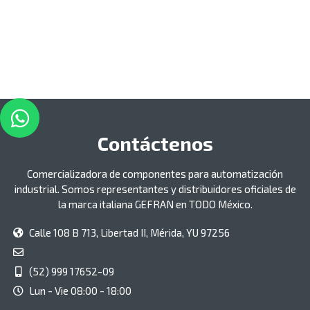
Contáctenos
Comercializadora de componentes para automatización
industrial. Somos representantes y distribuidores oficiales de
la marca italiana GEFRAN en TODO México.
Calle 108 B 713, Libertad II, Mérida, YU 97256
(52) 999 17652-09
Lun - Vie 08:00 - 18:00