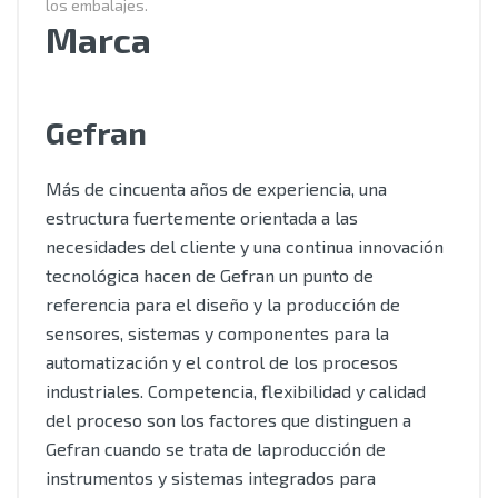
los embalajes.
Marca
Gefran
Más de cincuenta años de experiencia, una
estructura fuertemente orientada a las
necesidades del cliente y una continua innovación
tecnológica hacen de Gefran un punto de
referencia para el diseño y la producción de
sensores, sistemas y componentes para la
automatización y el control de los procesos
industriales. Competencia, flexibilidad y calidad
del proceso son los factores que distinguen a
Gefran cuando se trata de laproducción de
instrumentos y sistemas integrados para