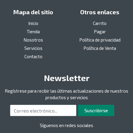
Mapa del sitio
Otros enlaces
Inicio
Carrito
Tienda
Pagar
Nosotros
Política de privacidad
Servicios
Política de Venta
Contacto
Newsletter
Regístrese para recibir las últimas actualizaciones de nuestros
productos y servicios
Correo electrónico
Suscribirse
Síguenos en redes sociales