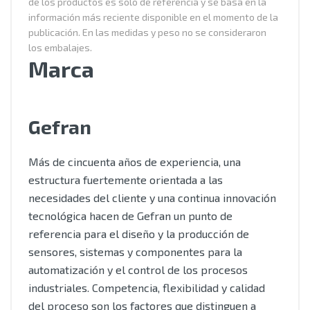
de los productos es solo de referencia y se basa en la
información más reciente disponible en el momento de la
publicación. En las medidas y peso no se consideraron
los embalajes.
Marca
Gefran
Más de cincuenta años de experiencia, una
estructura fuertemente orientada a las
necesidades del cliente y una continua innovación
tecnológica hacen de Gefran un punto de
referencia para el diseño y la producción de
sensores, sistemas y componentes para la
automatización y el control de los procesos
industriales. Competencia, flexibilidad y calidad
del proceso son los factores que distinguen a