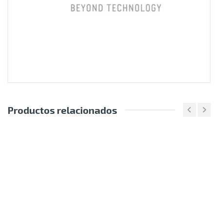
Productos relacionados