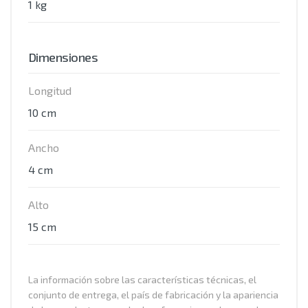
1 kg
Dimensiones
Longitud
10 cm
Ancho
4 cm
Alto
15 cm
La información sobre las características técnicas, el
conjunto de entrega, el país de fabricación y la apariencia