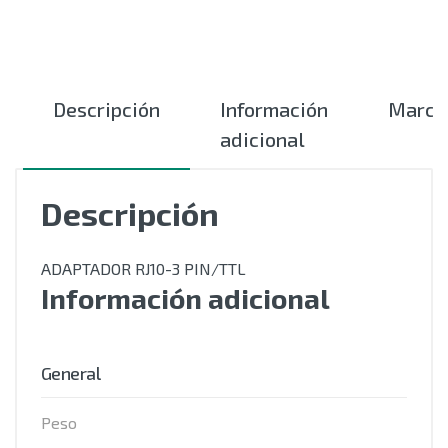
Descripción
Información
Marca
adicional
Descripción
ADAPTADOR RJ10-3 PIN/TTL
Información adicional
General
Peso