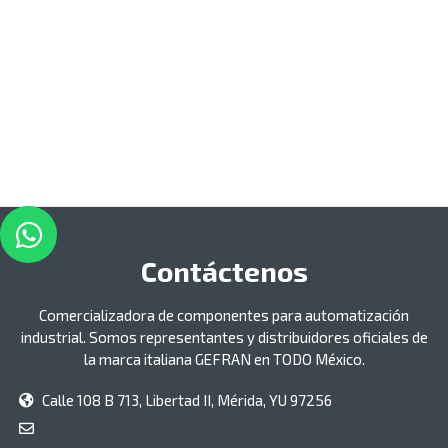
Contáctenos
Comercializadora de componentes para automatización
industrial. Somos representantes y distribuidores oficiales de
la marca italiana GEFRAN en TODO México.
Calle 108 B 713, Libertad II, Mérida, YU 97256