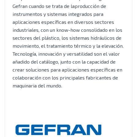
Gefran cuando se trata de laproducción de
instrumentos y sistemas integrados para
aplicaciones específicas en diversos sectores
industriales, con un know-how consolidado en los
sectores del plástico, los sistemas hidráulicos de
movimiento, el tratamiento térmico y la elevación.
Tecnología, innovación y versatilidad son el valor
añadido del catálogo, junto con la capacidad de
crear soluciones para aplicaciones específicas en
colaboración con los principales fabricantes de
maquinaria del mundo.