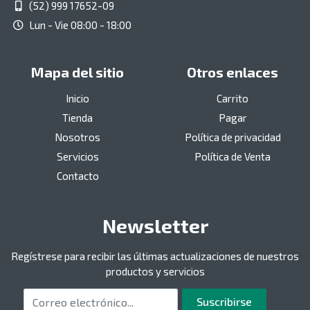
(52) 999 17652-09
Lun - Vie 08:00 - 18:00
Mapa del sitio
Otros enlaces
Inicio
Carrito
Tienda
Pagar
Nosotros
Política de privacidad
Servicios
Política de Venta
Contacto
Newsletter
Regístrese para recibir las últimas actualizaciones de nuestros
productos y servicios
Correo electrónico
Suscribirse