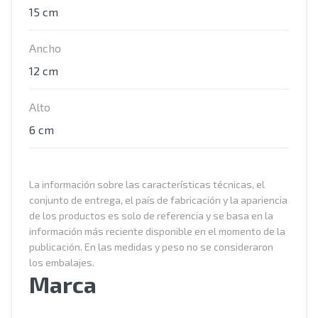
15 cm
Ancho
12 cm
Alto
6 cm
La información sobre las características técnicas, el
conjunto de entrega, el país de fabricación y la apariencia
de los productos es solo de referencia y se basa en la
información más reciente disponible en el momento de la
publicación. En las medidas y peso no se consideraron
los embalajes.
Marca