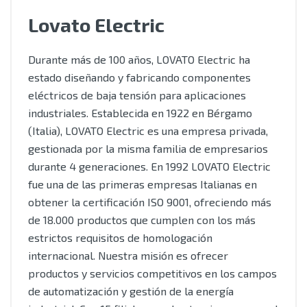
Lovato Electric
Durante más de 100 años, LOVATO Electric ha
estado diseñando y fabricando componentes
eléctricos de baja tensión para aplicaciones
industriales. Establecida en 1922 en Bérgamo
(Italia), LOVATO Electric es una empresa privada,
gestionada por la misma familia de empresarios
durante 4 generaciones. En 1992 LOVATO Electric
fue una de las primeras empresas Italianas en
obtener la certificación ISO 9001, ofreciendo más
de 18.000 productos que cumplen con los más
estrictos requisitos de homologación
internacional. Nuestra misión es ofrecer
productos y servicios competitivos en los campos
de automatización y gestión de la energía