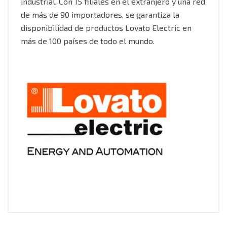
industrial. Con 15 filiales en el extranjero y una red
de más de 90 importadores, se garantiza la
disponibilidad de productos Lovato Electric en
más de 100 países de todo el mundo.