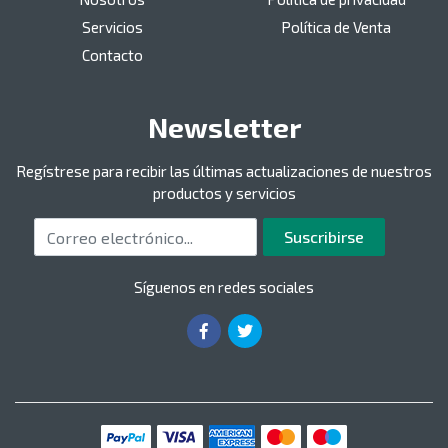
Servicios
Política de Venta
Contacto
Newsletter
Regístrese para recibir las últimas actualizaciones de nuestros
productos y servicios
Correo electrónico
Suscribirse
Síguenos en redes sociales