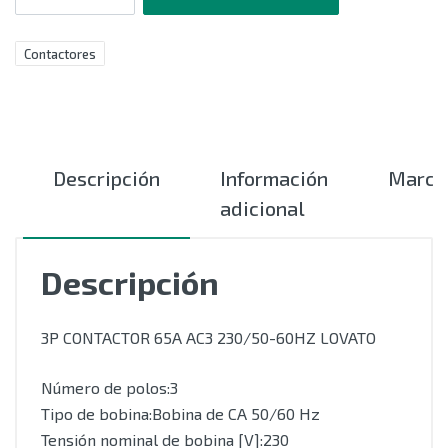
Contactores
Descripción
Información
Marca
adicional
Descripción
3P CONTACTOR 65A AC3 230/50-60HZ LOVATO
Número de polos:3
Tipo de bobina:Bobina de CA 50/60 Hz
Tensión nominal de bobina [V]:230