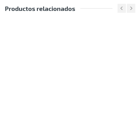
Productos relacionados