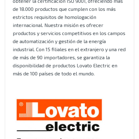
obtener la certificación ISO 9001, ofreciendo más
de 18.000 productos que cumplen con los más
estrictos requisitos de homologación
internacional. Nuestra misión es ofrecer
productos y servicios competitivos en los campos
de automatización y gestión de la energía
industrial. Con 15 filiales en el extranjero y una red
de más de 90 importadores, se garantiza la
disponibilidad de productos Lovato Electric en
más de 100 países de todo el mundo.