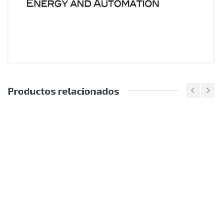
Productos relacionados