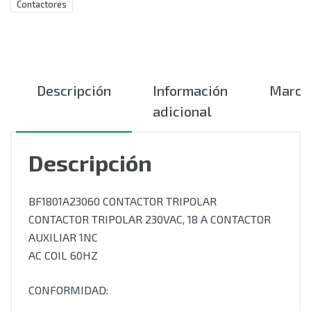
Contactores
Descripción
Información
Marca
adicional
Descripción
BF1801A23060 CONTACTOR TRIPOLAR
CONTACTOR TRIPOLAR 230VAC, 18 A CONTACTOR
AUXILIAR 1NC
AC COIL 60HZ
CONFORMIDAD: