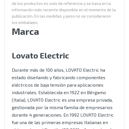
de los productos es solo de referencia y se basa en la
información más reciente disponible en el momento de la
publicación. En las medidas y peso no se consideraron
los embalajes.
Marca
Lovato Electric
Durante más de 100 años, LOVATO Electric ha
estado diseñando y fabricando componentes
eléctricos de baja tensión para aplicaciones
industriales. Establecida en 1922 en Bérgamo
(Italia), LOVATO Electric es una empresa privada,
gestionada por la misma familia de empresarios
durante 4 generaciones. En 1992 LOVATO Electric
fue una de las primeras empresas Italianas en