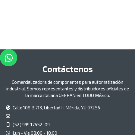
Contáctenos
Comercializadora de componentes para automatización
industrial. Somos representantes y distribuidores oficiales de
la marca italiana GEFRAN en TODO México.
Calle 108 B 713, Libertad II, Mérida, YU 97256
(52) 999 17652-09
Lun - Vie 08:00 - 18:00