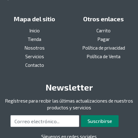
Mapa del sitio
Otros enlaces
Inicio
Carrito
Tienda
Pagar
Nosotros
Política de privacidad
Servicios
Política de Venta
Contacto
Newsletter
Regístrese para recibir las últimas actualizaciones de nuestros
productos y servicios
Correo electrónico
Suscribirse
Síguenos en redes sociales