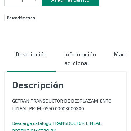
Potenciómetros
Descripción
Información
Marca
adicional
Descripción
GEFRAN TRANSDUCTOR DE DESPLAZAMIENTO
LINEAL PK-M-0550 0000X000X00
Descarga catálogo TRANSDUCTOR LINEAL:
POTENCIOMETRO PK