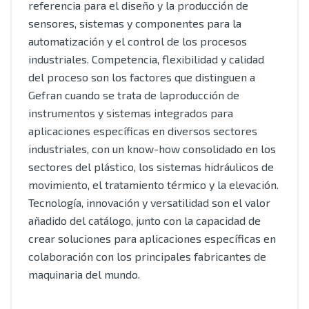
referencia para el diseño y la producción de
sensores, sistemas y componentes para la
automatización y el control de los procesos
industriales. Competencia, flexibilidad y calidad
del proceso son los factores que distinguen a
Gefran cuando se trata de laproducción de
instrumentos y sistemas integrados para
aplicaciones específicas en diversos sectores
industriales, con un know-how consolidado en los
sectores del plástico, los sistemas hidráulicos de
movimiento, el tratamiento térmico y la elevación.
Tecnología, innovación y versatilidad son el valor
añadido del catálogo, junto con la capacidad de
crear soluciones para aplicaciones específicas en
colaboración con los principales fabricantes de
maquinaria del mundo.