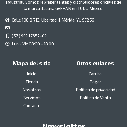
industrial. Somos representantes y distribuidores oficiales de
la marca italiana GEFRAN en TODO México.
Calle 108 B 713, Libertad II, Mérida, YU 97256
(52) 999 17652-09
Lun - Vie 08:00 - 18:00
Mapa del sitio
Otros enlaces
Inicio
Carrito
Tienda
Pagar
Nosotros
Política de privacidad
Servicios
Política de Venta
Contacto
Newsletter