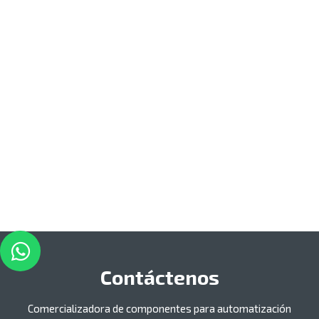
Contáctenos
Comercializadora de componentes para automatización