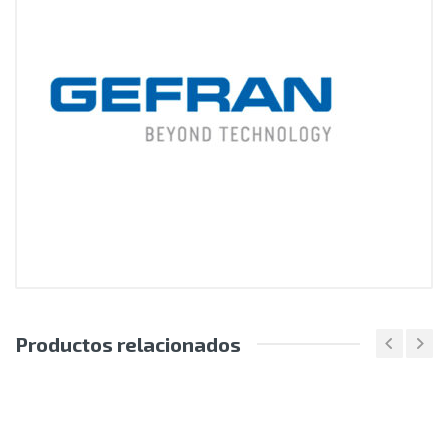
Productos relacionados