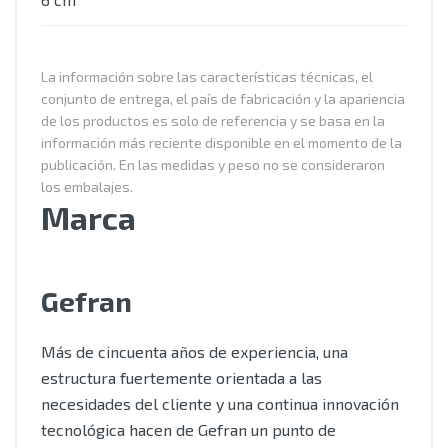
La información sobre las características técnicas, el
conjunto de entrega, el país de fabricación y la apariencia
de los productos es solo de referencia y se basa en la
información más reciente disponible en el momento de la
publicación. En las medidas y peso no se consideraron
los embalajes.
Marca
Gefran
Más de cincuenta años de experiencia, una
estructura fuertemente orientada a las
necesidades del cliente y una continua innovación
tecnológica hacen de Gefran un punto de