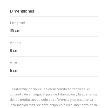
Dimensiones
Longitud
35 cm
Ancho
8 cm
Alto
6 cm
La información sobre las características técnicas, el
conjunto de entrega, el país de fabricación y la apariencia
de los productos es solo de referencia y se basa en la
información más reciente disponible en el momento de la