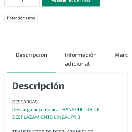
Potenciómetros
Descripción
Información
Marca
adicional
Descripción
DESCARGAS:
Descarga hoja técnica TRANSDUCTOR DE
DESPLAZAMIENTO LINEAL PY 3
TRANSDUCTOR DE DESPLAZAMIENTO