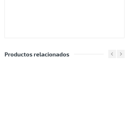
Productos relacionados