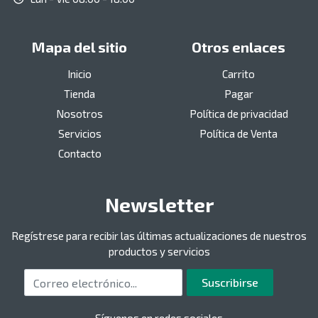
Mapa del sitio
Otros enlaces
Inicio
Carrito
Tienda
Pagar
Nosotros
Política de privacidad
Servicios
Política de Venta
Contacto
Newsletter
Regístrese para recibir las últimas actualizaciones de nuestros
productos y servicios
Correo electrónico
Suscribirse