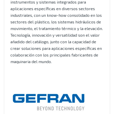
instrumentos y sistemas integrados para
aplicaciones específicas en diversos sectores
industriales, con un know-how consolidado en los
sectores del plástico, los sistemas hidráulicos de
movimiento, el tratamiento térmico y la elevación.
Tecnología, innovación y versatilidad son el valor
añadido del catálogo, junto con la capacidad de
crear soluciones para aplicaciones específicas en
colaboración con los principales fabricantes de
maquinaria del mundo.