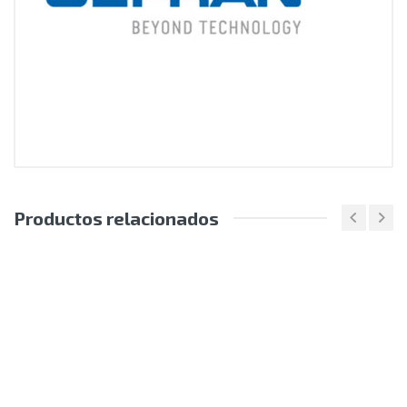
Productos relacionados