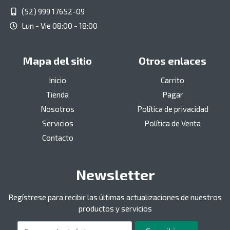
(52) 999 17652-09
Lun - Vie 08:00 - 18:00
Mapa del sitio
Otros enlaces
Inicio
Carrito
Tienda
Pagar
Nosotros
Política de privacidad
Servicios
Política de Venta
Contacto
Newsletter
Regístrese para recibir las últimas actualizaciones de nuestros
productos y servicios
Correo electrónico