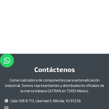
Contáctenos
Comercializadora de componentes para automatización
industrial. Somos representantes y distribuidores oficiales de
la marca italiana GEFRAN en TODO México.
Calle 108 B 713, Libertad II, Mérida, YU 97256