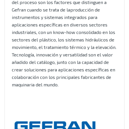
del proceso son los factores que distinguen a
Gefran cuando se trata de laproducción de
instrumentos y sistemas integrados para
aplicaciones específicas en diversos sectores
industriales, con un know-how consolidado en los
sectores del plástico, los sistemas hidráulicos de
movimiento, el tratamiento térmico y la elevación.
Tecnología, innovación y versatilidad son el valor
añadido del catálogo, junto con la capacidad de
crear soluciones para aplicaciones específicas en
colaboración con los principales fabricantes de
maquinaria del mundo.