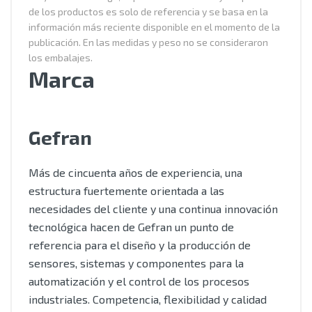
de los productos es solo de referencia y se basa en la
información más reciente disponible en el momento de la
publicación. En las medidas y peso no se consideraron
los embalajes.
Marca
Gefran
Más de cincuenta años de experiencia, una
estructura fuertemente orientada a las
necesidades del cliente y una continua innovación
tecnológica hacen de Gefran un punto de
referencia para el diseño y la producción de
sensores, sistemas y componentes para la
automatización y el control de los procesos
industriales. Competencia, flexibilidad y calidad