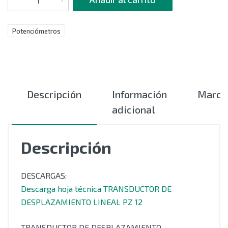
Potenciómetros
Descripción
Información
Marca
adicional
Descripción
DESCARGAS:
Descarga hoja técnica TRANSDUCTOR DE
DESPLAZAMIENTO LINEAL PZ 12
TRANSDUCTOR DE DESPLAZAMIENTO