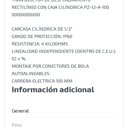
RECTILÍNEO CON CAJA CILÍNDRICA PZ-12-A-100
0000X000X00
CARCASA CILÍNDRICA DE 1/2″
GRADO DE PROTECCIÓN: IP60
RESISTENCIA: 4 KILOOHMS
LINEALIDAD INDEPENDIENTE (DENTRO DE C.E.U.):
0,1 ± %
MONTAJE POR CONECTORES DE BOLA
AUTOALINEABLES
CARRERA ELECTRICA 100 MM
Información adicional
General
Peso