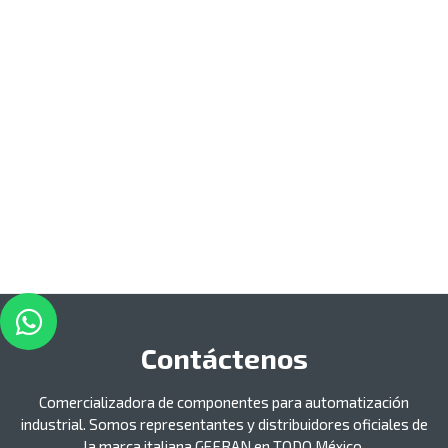
Contáctenos
Comercializadora de componentes para automatización
industrial. Somos representantes y distribuidores oficiales de
la marca italiana GEFRAN en TODO México.