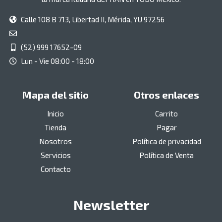
Calle 108 B 713, Libertad II, Mérida, YU 97256
(52) 999 17652-09
Lun - Vie 08:00 - 18:00
Mapa del sitio
Otros enlaces
Inicio
Carrito
Tienda
Pagar
Nosotros
Política de privacidad
Servicios
Política de Venta
Contacto
Newsletter