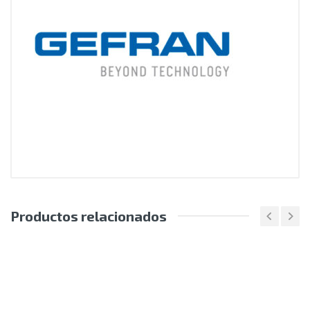
Productos relacionados