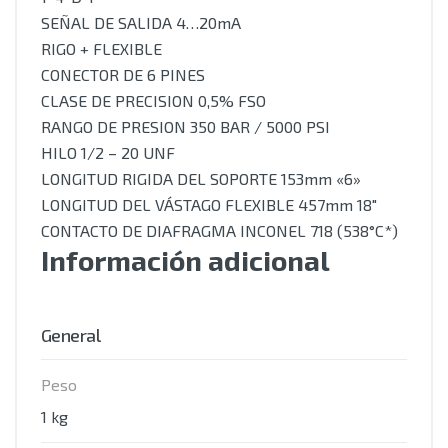
SEÑAL DE SALIDA 4…20mA
RIGO + FLEXIBLE
CONECTOR DE 6 PINES
CLASE DE PRECISION 0,5% FSO
RANGO DE PRESION 350 BAR / 5000 PSI
HILO 1/2 – 20 UNF
LONGITUD RIGIDA DEL SOPORTE 153mm «6»
LONGITUD DEL VÁSTAGO FLEXIBLE 457mm 18″
CONTACTO DE DIAFRAGMA INCONEL 718 (538°C*)
Información adicional
General
Peso
1 kg