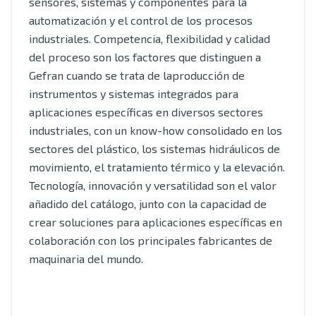
sensores, sistemas y componentes para la
automatización y el control de los procesos
industriales. Competencia, flexibilidad y calidad
del proceso son los factores que distinguen a
Gefran cuando se trata de laproducción de
instrumentos y sistemas integrados para
aplicaciones específicas en diversos sectores
industriales, con un know-how consolidado en los
sectores del plástico, los sistemas hidráulicos de
movimiento, el tratamiento térmico y la elevación.
Tecnología, innovación y versatilidad son el valor
añadido del catálogo, junto con la capacidad de
crear soluciones para aplicaciones específicas en
colaboración con los principales fabricantes de
maquinaria del mundo.