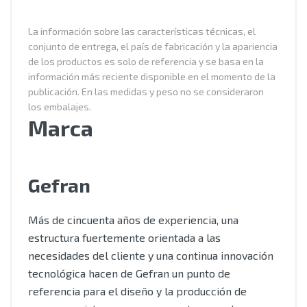
La información sobre las características técnicas, el
conjunto de entrega, el país de fabricación y la apariencia
de los productos es solo de referencia y se basa en la
información más reciente disponible en el momento de la
publicación. En las medidas y peso no se consideraron
los embalajes.
Marca
Gefran
Más de cincuenta años de experiencia, una
estructura fuertemente orientada a las
necesidades del cliente y una continua innovación
tecnológica hacen de Gefran un punto de
referencia para el diseño y la producción de