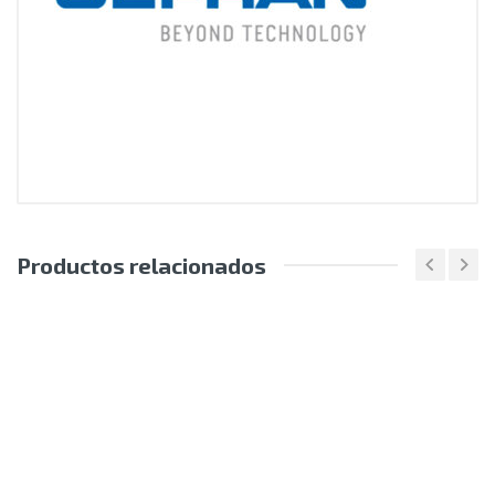
Productos relacionados