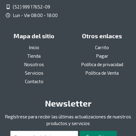
(52) 999 17652-09
Lun - Vie 08:00 - 18:00
Mapa del sitio
Otros enlaces
Inicio
Carrito
Tienda
Pagar
Nosotros
Política de privacidad
Servicios
Política de Venta
Contacto
Newsletter
Regístrese para recibir las últimas actualizaciones de nuestros
productos y servicios
Correo electrónico