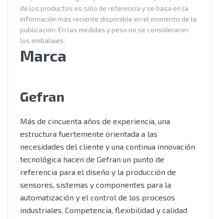
de los productos es solo de referencia y se basa en la
información más reciente disponible en el momento de la
publicación. En las medidas y peso no se consideraron
los embalajes.
Marca
Gefran
Más de cincuenta años de experiencia, una
estructura fuertemente orientada a las
necesidades del cliente y una continua innovación
tecnológica hacen de Gefran un punto de
referencia para el diseño y la producción de
sensores, sistemas y componentes para la
automatización y el control de los procesos
industriales. Competencia, flexibilidad y calidad