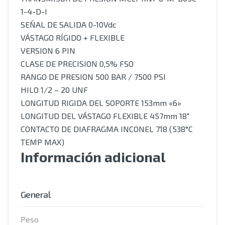
1-4-D-I
SEÑAL DE SALIDA 0-10Vdc
VÁSTAGO RÍGIDO + FLEXIBLE
VERSION 6 PIN
CLASE DE PRECISION 0,5% FSO
RANGO DE PRESION 500 BAR / 7500 PSI
HILO 1/2 – 20 UNF
LONGITUD RIGIDA DEL SOPORTE 153mm «6»
LONGITUD DEL VÁSTAGO FLEXIBLE 457mm 18″
CONTACTO DE DIAFRAGMA INCONEL 718 (538°C
TEMP MAX)
Información adicional
General
Peso