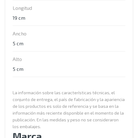
Longitud
19 cm
Ancho
5 cm
Alto
5 cm
La información sobre las características técnicas, el
conjunto de entrega, el país de fabricación y la apariencia
de los productos es solo de referencia y se basa en la
información más reciente disponible en el momento de la
publicación. En las medidas y peso no se consideraron
los embalajes.
Marca