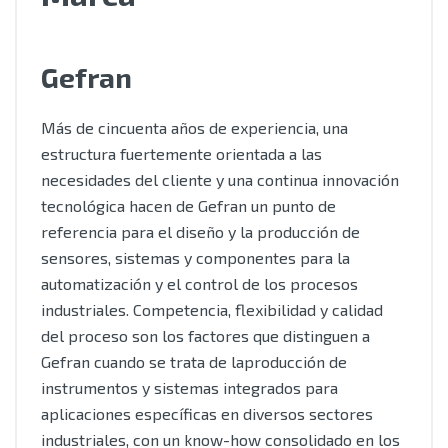
Gefran
Más de cincuenta años de experiencia, una
estructura fuertemente orientada a las
necesidades del cliente y una continua innovación
tecnológica hacen de Gefran un punto de
referencia para el diseño y la producción de
sensores, sistemas y componentes para la
automatización y el control de los procesos
industriales. Competencia, flexibilidad y calidad
del proceso son los factores que distinguen a
Gefran cuando se trata de laproducción de
instrumentos y sistemas integrados para
aplicaciones específicas en diversos sectores
industriales, con un know-how consolidado en los