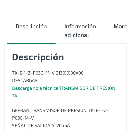
Descripción
Información
Marca
adicional
Descripción
TK-E-1-Z-P03C-M-V 2130X000X00
DESCARGAS:
Descarga hoja técnica TRANSMISOR DE PRESION
TK
GEFRAN TRANSMISOR DE PRESION TK-E-1-Z-
P03C-M-V
SEÑAL DE SALIDA 4-20 mA