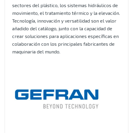
sectores del plástico, los sistemas hidráulicos de
movimiento, el tratamiento térmico y la elevación.
Tecnología, innovación y versatilidad son el valor
añadido del catálogo, junto con la capacidad de
crear soluciones para aplicaciones específicas en
colaboración con los principales fabricantes de
maquinaria del mundo.