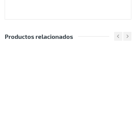
Productos relacionados