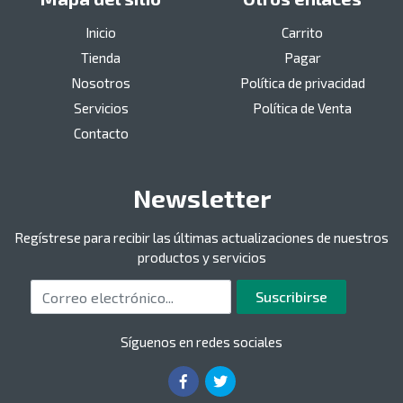
Inicio
Carrito
Tienda
Pagar
Nosotros
Política de privacidad
Servicios
Política de Venta
Contacto
Newsletter
Regístrese para recibir las últimas actualizaciones de nuestros
productos y servicios
Correo electrónico
Suscribirse
Síguenos en redes sociales