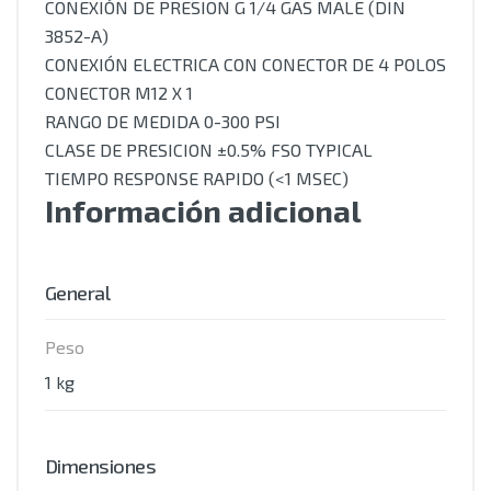
CONEXIÓN DE PRESION G 1/4 GAS MALE (DIN
3852-A)
CONEXIÓN ELECTRICA CON CONECTOR DE 4 POLOS
CONECTOR M12 X 1
RANGO DE MEDIDA 0-300 PSI
CLASE DE PRESICION ±0.5% FSO TYPICAL
TIEMPO RESPONSE RAPIDO (<1 MSEC)
Información adicional
General
Peso
1 kg
Dimensiones