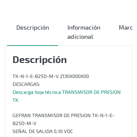
Descripción
Información
Marca
adicional
Descripción
TK-N-1-E-B25D-M-V 2130X000X00
DESCARGAS:
Descarga hoja técnica TRANSMISOR DE PRESION
TK
GEFRAN TRANSMISOR DE PRESION TK-N-1-E-
B25D-M-V
SEÑAL DE SALIDA 0..10 VDC