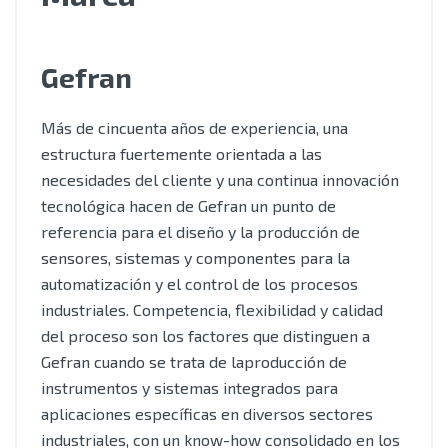
Gefran
Más de cincuenta años de experiencia, una
estructura fuertemente orientada a las
necesidades del cliente y una continua innovación
tecnológica hacen de Gefran un punto de
referencia para el diseño y la producción de
sensores, sistemas y componentes para la
automatización y el control de los procesos
industriales. Competencia, flexibilidad y calidad
del proceso son los factores que distinguen a
Gefran cuando se trata de laproducción de
instrumentos y sistemas integrados para
aplicaciones específicas en diversos sectores
industriales, con un know-how consolidado en los