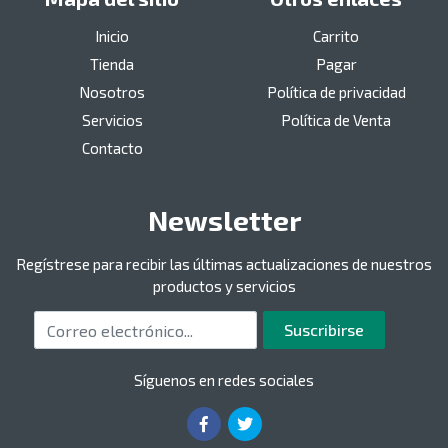
Inicio
Carrito
Tienda
Pagar
Nosotros
Política de privacidad
Servicios
Política de Venta
Contacto
Newsletter
Regístrese para recibir las últimas actualizaciones de nuestros
productos y servicios
Correo electrónico
Suscribirse
Síguenos en redes sociales