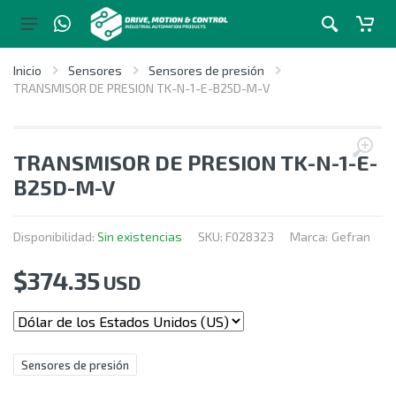
Inicio
Sensores
Sensores de presión
TRANSMISOR DE PRESION TK-N-1-E-B25D-M-V
TRANSMISOR DE PRESION TK-N-1-E-
B25D-M-V
Disponibilidad:
Sin existencias
SKU:
F028323
Marca:
Gefran
$
374.35
USD
Sensores de presión