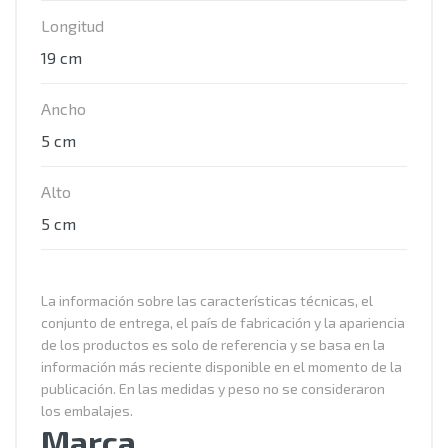
Longitud
19 cm
Ancho
5 cm
Alto
5 cm
La información sobre las características técnicas, el
conjunto de entrega, el país de fabricación y la apariencia
de los productos es solo de referencia y se basa en la
información más reciente disponible en el momento de la
publicación. En las medidas y peso no se consideraron
los embalajes.
Marca