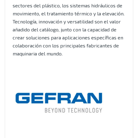
sectores del plástico, los sistemas hidráulicos de
movimiento, el tratamiento térmico y la elevación.
Tecnología, innovación y versatilidad son el valor
añadido del catálogo, junto con la capacidad de
crear soluciones para aplicaciones específicas en
colaboración con los principales fabricantes de
maquinaria del mundo.