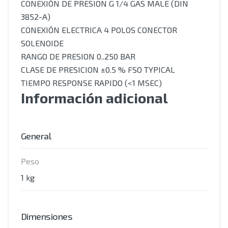
CONEXIÓN DE PRESION G 1/4 GAS MALE (DIN
3852-A)
CONEXIÓN ELECTRICA 4 POLOS CONECTOR
SOLENOIDE
RANGO DE PRESION 0..250 BAR
CLASE DE PRESICION ±0.5 % FSO TYPICAL
TIEMPO RESPONSE RAPIDO (<1 MSEC)
Información adicional
General
Peso
1 kg
Dimensiones