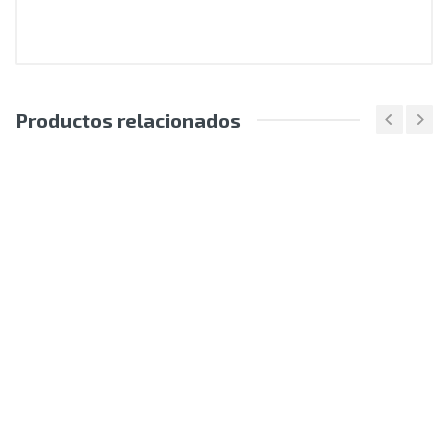
Productos relacionados