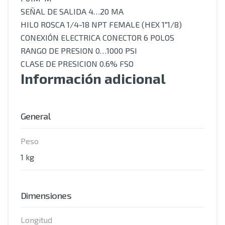
SEÑAL DE SALIDA 4…20 MA
HILO ROSCA 1/4-18 NPT FEMALE (HEX 1″1/8)
CONEXIÓN ELECTRICA CONECTOR 6 POLOS
RANGO DE PRESION 0…1000 PSI
CLASE DE PRESICION 0.6% FSO
Información adicional
General
Peso
1 kg
Dimensiones
Longitud