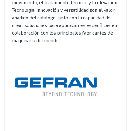
movimiento, el tratamiento térmico y la elevación.
Tecnología, innovación y versatilidad son el valor
añadido del catálogo, junto con la capacidad de
crear soluciones para aplicaciones específicas en
colaboración con los principales fabricantes de
maquinaria del mundo.