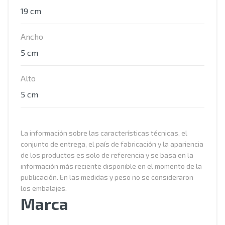
19 cm
Ancho
5 cm
Alto
5 cm
La información sobre las características técnicas, el
conjunto de entrega, el país de fabricación y la apariencia
de los productos es solo de referencia y se basa en la
información más reciente disponible en el momento de la
publicación. En las medidas y peso no se consideraron
los embalajes.
Marca