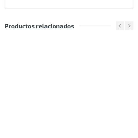
Productos relacionados