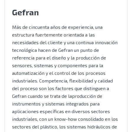
Gefran
Más de cincuenta años de experiencia, una
estructura fuertemente orientada a las
necesidades del cliente y una continua innovación
tecnológica hacen de Gefran un punto de
referencia para el diseño y la producción de
sensores, sistemas y componentes para la
automatización y el control de los procesos
industriales. Competencia, flexibilidad y calidad
del proceso son los factores que distinguen a
Gefran cuando se trata de laproducción de
instrumentos y sistemas integrados para
aplicaciones específicas en diversos sectores
industriales, con un know-how consolidado en los
sectores del plástico, los sistemas hidráulicos de