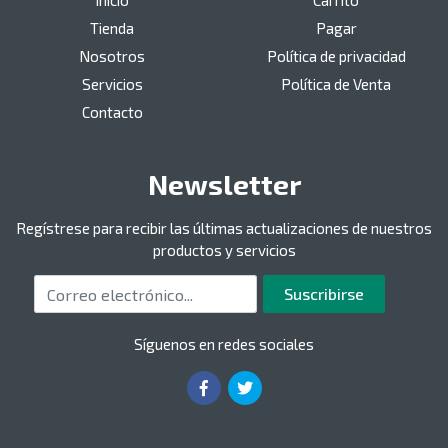
Inicio
Carrito
Tienda
Pagar
Nosotros
Política de privacidad
Servicios
Política de Venta
Contacto
Newsletter
Regístrese para recibir las últimas actualizaciones de nuestros
productos y servicios
Correo electrónico
Suscribirse
Síguenos en redes sociales