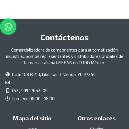
Contáctenos
Comercializadora de componentes para automatización
industrial. Somos representantes y distribuidores oficiales de
la marca italiana GEFRAN en TODO México.
Calle 108 B 713, Libertad II, Mérida, YU 97256
(52) 999 17652-09
Lun - Vie 08:00 - 18:00
Mapa del sitio
Otros enlaces