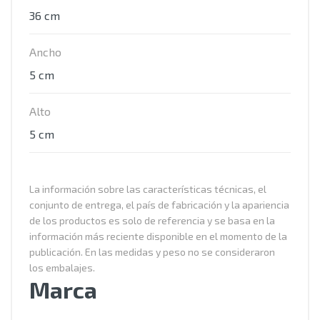
36 cm
Ancho
5 cm
Alto
5 cm
La información sobre las características técnicas, el
conjunto de entrega, el país de fabricación y la apariencia
de los productos es solo de referencia y se basa en la
información más reciente disponible en el momento de la
publicación. En las medidas y peso no se consideraron
los embalajes.
Marca