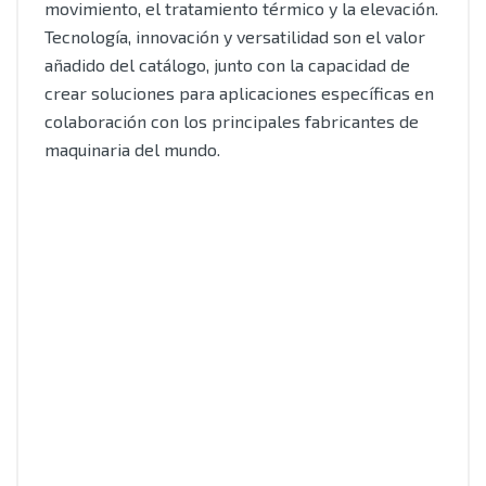
movimiento, el tratamiento térmico y la elevación.
Tecnología, innovación y versatilidad son el valor
añadido del catálogo, junto con la capacidad de
crear soluciones para aplicaciones específicas en
colaboración con los principales fabricantes de
maquinaria del mundo.