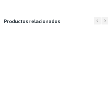
Productos relacionados