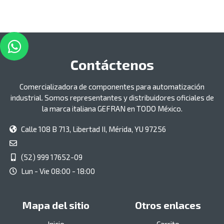
Contáctenos
Comercializadora de componentes para automatización
industrial. Somos representantes y distribuidores oficiales de
la marca italiana GEFRAN en TODO México.
Calle 108 B 713, Libertad II, Mérida, YU 97256
(52) 999 17652-09
Lun - Vie 08:00 - 18:00
Mapa del sitio
Otros enlaces