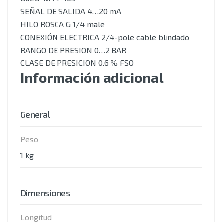
SEÑAL DE SALIDA 4…20 mA
HILO ROSCA G 1/4 male
CONEXIÓN ELECTRICA 2/4-pole cable blindado
RANGO DE PRESION 0…2 BAR
CLASE DE PRESICION 0.6 % FSO
Información adicional
General
Peso
1 kg
Dimensiones
Longitud