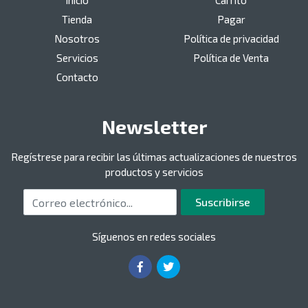
Inicio
Carrito
Tienda
Pagar
Nosotros
Política de privacidad
Servicios
Política de Venta
Contacto
Newsletter
Regístrese para recibir las últimas actualizaciones de nuestros
productos y servicios
Correo electrónico
Suscribirse
Síguenos en redes sociales