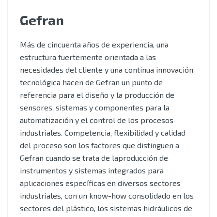
Gefran
Más de cincuenta años de experiencia, una
estructura fuertemente orientada a las
necesidades del cliente y una continua innovación
tecnológica hacen de Gefran un punto de
referencia para el diseño y la producción de
sensores, sistemas y componentes para la
automatización y el control de los procesos
industriales. Competencia, flexibilidad y calidad
del proceso son los factores que distinguen a
Gefran cuando se trata de laproducción de
instrumentos y sistemas integrados para
aplicaciones específicas en diversos sectores
industriales, con un know-how consolidado en los
sectores del plástico, los sistemas hidráulicos de