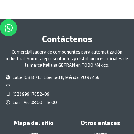
Contáctenos
Comercializadora de componentes para automatización
industrial. Somos representantes y distribuidores oficiales de
la marca italiana GEFRAN en TODO México.
Calle 108 B 713, Libertad II, Mérida, YU 97256
(52) 999 17652-09
Lun - Vie 08:00 - 18:00
Mapa del sitio
Otros enlaces