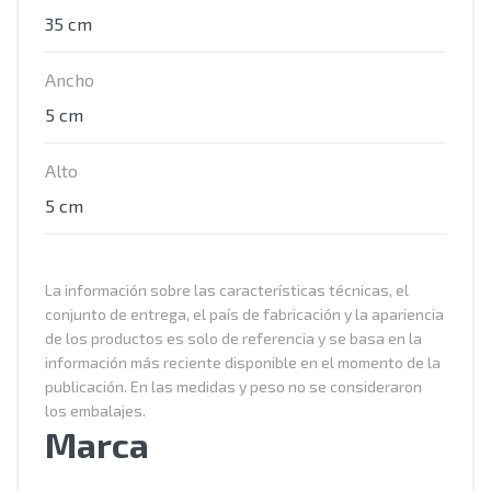
35 cm
Ancho
5 cm
Alto
5 cm
La información sobre las características técnicas, el
conjunto de entrega, el país de fabricación y la apariencia
de los productos es solo de referencia y se basa en la
información más reciente disponible en el momento de la
publicación. En las medidas y peso no se consideraron
los embalajes.
Marca