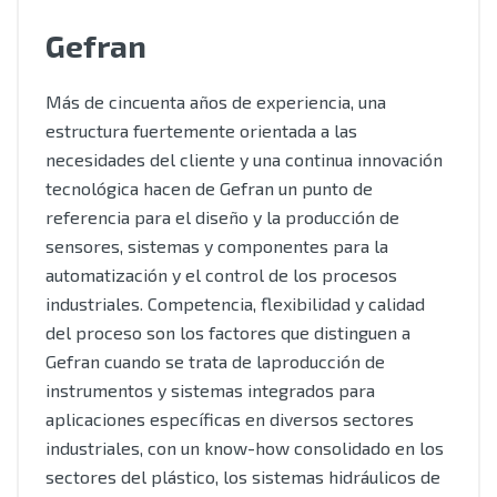
Gefran
Más de cincuenta años de experiencia, una
estructura fuertemente orientada a las
necesidades del cliente y una continua innovación
tecnológica hacen de Gefran un punto de
referencia para el diseño y la producción de
sensores, sistemas y componentes para la
automatización y el control de los procesos
industriales. Competencia, flexibilidad y calidad
del proceso son los factores que distinguen a
Gefran cuando se trata de laproducción de
instrumentos y sistemas integrados para
aplicaciones específicas en diversos sectores
industriales, con un know-how consolidado en los
sectores del plástico, los sistemas hidráulicos de