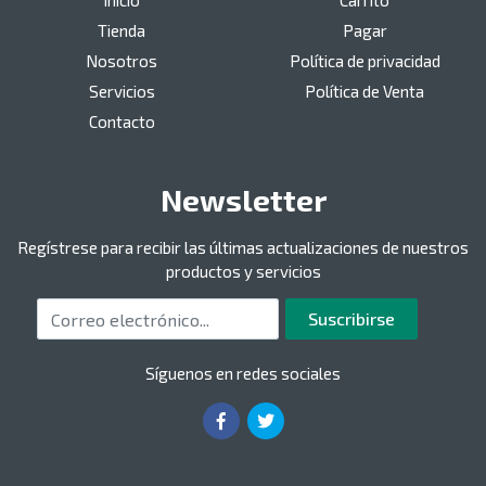
Inicio
Carrito
Tienda
Pagar
Nosotros
Política de privacidad
Servicios
Política de Venta
Contacto
Newsletter
Regístrese para recibir las últimas actualizaciones de nuestros
productos y servicios
Correo electrónico
Suscribirse
Síguenos en redes sociales