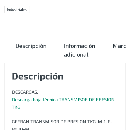
Industriales
Descripción
Información
Marca
adicional
Descripción
DESCARGAS:
Descarga hoja técnica TRANSMISOR DE PRESION
TKG
GEFRAN TRANSMISOR DE PRESION TKG-M-1-F-
B03D-M