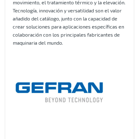
movimiento, el tratamiento térmico y la elevación.
Tecnología, innovación y versatilidad son el valor
añadido del catálogo, junto con la capacidad de
crear soluciones para aplicaciones específicas en
colaboración con los principales fabricantes de
maquinaria del mundo.