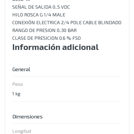
SEÑAL DE SALIDA 0..5 VDC
HILO ROSCA G 1/4 MALE
CONEXIÓN ELECTRICA 2/4 POLE CABLE BLINDADO
RANGO DE PRESION 0..30 BAR
CLASE DE PRESICION 0.6 % FSO
Información adicional
General
Peso
1 kg
Dimensiones
Longitud