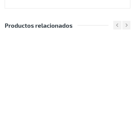
Productos relacionados