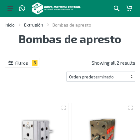
Inicio
Extrusión
Bombas de apresto
Bombas de apresto
Showing all 2 results
Filtros
3