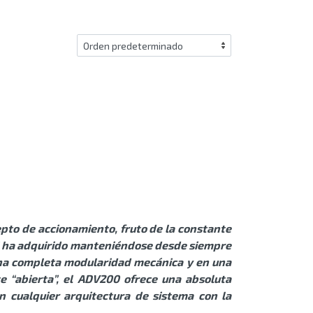
pto de accionamiento, fruto de la constante
AN ha adquirido manteniéndose desde siempre
una completa modularidad mecánica y en una
 “abierta”, el ADV200 ofrece una absoluta
n cualquier arquitectura de sistema con la