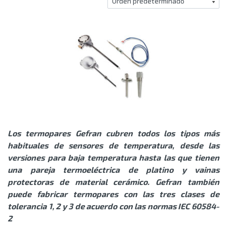
Los termopares Gefran cubren todos los tipos más
habituales de sensores de temperatura, desde las
versiones para baja temperatura hasta las que tienen
una pareja termoeléctrica de platino y vainas
protectoras de material cerámico. Gefran también
puede fabricar termopares con las tres clases de
tolerancia 1, 2 y 3 de acuerdo con las normas IEC 60584-
2