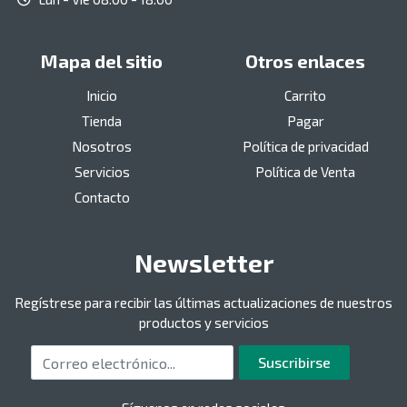
Mapa del sitio
Otros enlaces
Inicio
Carrito
Tienda
Pagar
Nosotros
Política de privacidad
Servicios
Política de Venta
Contacto
Newsletter
Regístrese para recibir las últimas actualizaciones de nuestros
productos y servicios
Correo electrónico
Suscribirse