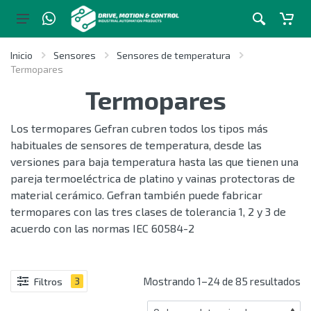
Inicio
Sensores
Sensores de temperatura
Termopares
Termopares
Los termopares Gefran cubren todos los tipos más
habituales de sensores de temperatura, desde las
versiones para baja temperatura hasta las que tienen una
pareja termoeléctrica de platino y vainas protectoras de
material cerámico. Gefran también puede fabricar
termopares con las tres clases de tolerancia 1, 2 y 3 de
acuerdo con las normas IEC 60584-2
Mostrando 1–24 de 85 resultados
Filtros
3