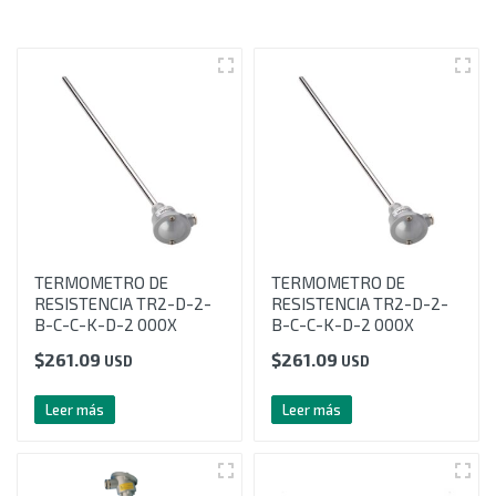
TERMOMETRO DE
TERMOMETRO DE
RESISTENCIA TR2-D-2-
RESISTENCIA TR2-D-2-
B-C-C-K-D-2 000X
B-C-C-K-D-2 000X
$
261.09
$
261.09
USD
USD
Leer más
Leer más