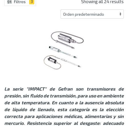
Showing all 24 results
Filtros
3
La serie "IMPACT" de Gefran son transmisores de
presión, sin fluido de transmisión, para uso en ambiente
de alta temperatura. En cuanto a la ausencia absoluta
de líquido de llenado, esta categoría es la elección
correcta para aplicaciones médicas, alimentarias y sin
mercurio. Resistencia superior al desgaste: adecuado