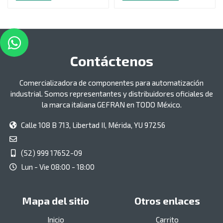
Contáctenos
Comercializadora de componentes para automatización
industrial. Somos representantes y distribuidores oficiales de
la marca italiana GEFRAN en TODO México.
Calle 108 B 713, Libertad II, Mérida, YU 97256
(52) 999 17652-09
Lun - Vie 08:00 - 18:00
Mapa del sitio
Otros enlaces
Inicio
Carrito