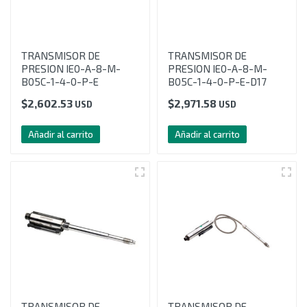
TRANSMISOR DE
TRANSMISOR DE
PRESION IE0-A-8-M-
PRESION IE0-A-8-M-
B05C-1-4-0-P-E
B05C-1-4-0-P-E-D17
$
2,602.53
$
2,971.58
USD
USD
Añadir al carrito
Añadir al carrito
TRANSMISOR DE
TRANSMISOR DE