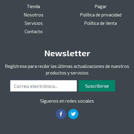
Tienda
Pagar
Nosotros
Política de privacidad
Servicios
Política de Venta
Contacto
Newsletter
Regístrese para recibir las últimas actualizaciones de nuestros
productos y servicios
Correo electrónico
Suscribirse
Síguenos en redes sociales