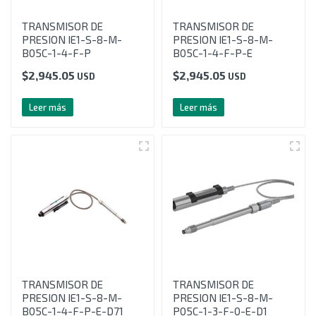
TRANSMISOR DE
TRANSMISOR DE
PRESION IE1-S-8-M-
PRESION IE1-S-8-M-
B05C-1-4-F-P
B05C-1-4-F-P-E
$
2,945.05
$
2,945.05
USD
USD
Leer más
Leer más
TRANSMISOR DE
TRANSMISOR DE
PRESION IE1-S-8-M-
PRESION IE1-S-8-M-
B05C-1-4-F-P-E-D71
P05C-1-3-F-0-E-D1