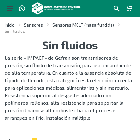
Inicio
Sensores
Sensores MELT (masa fundida)
Sin fluidos
Sin fluidos
La serie «IMPACT» de Gefran son transmisores de
presión, sin fluido de transmisión, para uso en ambiente
de alta temperatura. En cuanto a la ausencia absoluta de
líquido de llenado, esta categoría es la elección correcta
para aplicaciones médicas, alimentarias y sin mercurio.
Resistencia superior al desgaste: adecuado con
polímeros rellenos, alta resistencia para soportar la
presión dinámica; alta robustez hacia el proceso:
arranques en frío, instalación múltiple