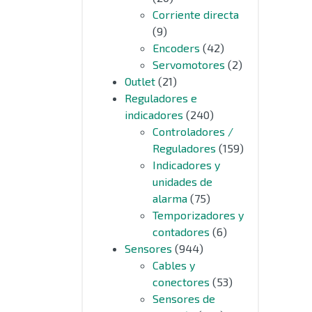
Corriente directa
(9)
Encoders
(42)
Servomotores
(2)
Outlet
(21)
Reguladores e
indicadores
(240)
Controladores /
Reguladores
(159)
Indicadores y
unidades de
alarma
(75)
Temporizadores y
contadores
(6)
Sensores
(944)
Cables y
conectores
(53)
Sensores de