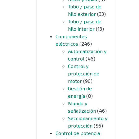
Tubo / paso de
hilo exterior
(33)
Tubo / paso de
hilo interior
(13)
Componentes
eléctricos
(246)
Automatización y
control
(46)
Control y
protección de
motor
(90)
Gestión de
energía
(8)
Mando y
señalización
(46)
Seccionamiento y
protección
(56)
Control de potencia